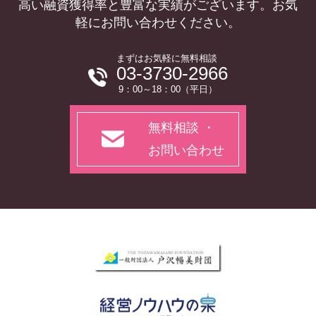
高い融資獲得率と豊富な実績がございます。お気
軽にお問い合わせください。
まずはお気軽に無料相談
03-3730-2966
9：00～18：00（平日）
無料相談 ・
お問い合わせ