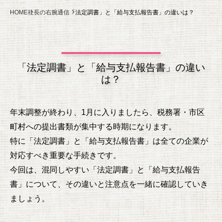
HOME
社長の右腕通信
「法定調書」と「給与支払報告書」の違いは？
「法定調書」と「給与支払報告書」の違い
は？
年末調整が終わり、1月に入りましたら、税務署・市区
町村への提出書類が集中する時期になります。
特に「法定調書」と「給与支払報告書」は全ての企業が
対応すべき重要な手続きです。
今回は、混同しやすい「法定調書」と「給与支払報告
書」について、その違いと注意点を一緒に確認していき
ましょう。