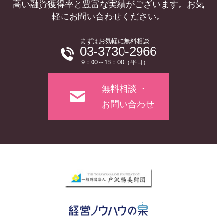
高い融資獲得率と豊富な実績がございます。お気
軽にお問い合わせください。
まずはお気軽に無料相談
03-3730-2966
9：00～18：00（平日）
無料相談 ・
お問い合わせ