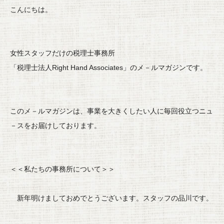
こんにちは。
女性スタッフだけの税理士事務所
「
税理士法人Right Hand Associates
」のメ－ルマガジンです。
このメ－ルマガジンは、事業を大きくしたい人に毎回役立つニュ
－
スをお届けしております。
＜＜私たちの事務所について＞＞
新年明けましておめでとうございます。スタッフの品川です。