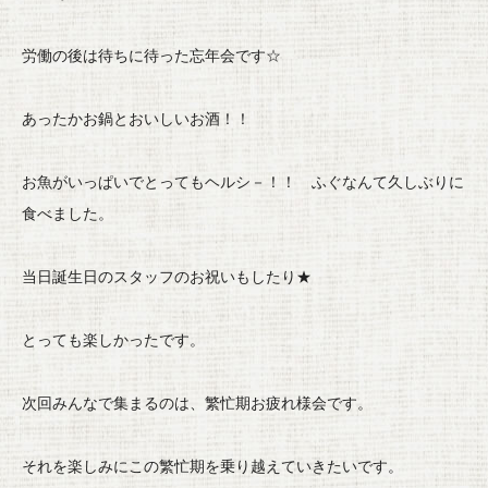
労働の後は待ちに待った忘年会です☆
あったかお鍋とおいしいお酒！！
お魚がいっぱいでとってもヘルシ－！！ ふぐなんて久しぶりに
食べました。
当日誕生日のスタッフのお祝いもしたり★
とっても楽しかったです。
次回みんなで集まるのは、繁忙期お疲れ様会です。
それを楽しみにこの繁忙期を乗り越えていきたいです。