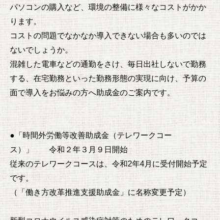
パソコンの購入など、環境の整備に様々なコストがかか
ります。
コストの問題でなかなか導入できない場合も多いのでは
ないでしょうか。
混雑した電車などの通勤をさけ、毎日出社しないで勤務
する、在宅勤務といった勤務形態の実現に向け、予算の
面で導入をお悩みの方へ助成金のご案内です。
●「時間外労働等改善助成金（テレワークコー
ス）」 令和２年３月９日開始
従来のテレワークコースは、令和2年4月に受付開始予定
です。
（「働き方改革推進支援助成金」に名称変更予定）