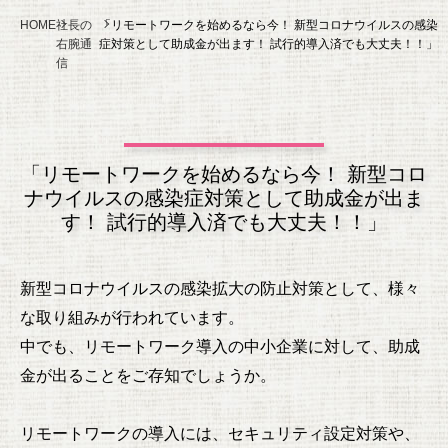
HOME
社長の
「リモートワークを始めるなら今！ 新型コロナウイルスの感染
右腕通
症対策として助成金が出ます！ 試行的導入済でも大丈夫！！」
信
「リモートワークを始めるなら今！ 新型コロ
ナウイルスの感染症対策として助成金が出ま
す！ 試行的導入済でも大丈夫！！」
新型コロナウイルスの感染拡大の防止対策として、様々
な取り組みが行われています。
中でも、リモートワーク導入の中小企業に対して、助成
金が出ることをご存知でしょうか。
リモートワークの導入には、セキュリティ設定対策や、