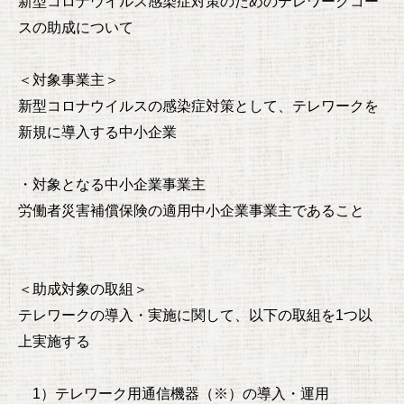
新型コロナウイルス感染症対策のためのテレワークコー
スの助成について
＜対象事業主＞
新型コロナウイルスの感染症対策として、テレワークを
新規に導入する中小企業
・対象となる中小企業事業主
労働者災害補償保険の適用中小企業事業主であること
＜助成対象の取組＞
テレワークの導入・実施に関して、以下の取組を1つ以
上実施する
1）テレワーク用通信機器（※）の導入・運用