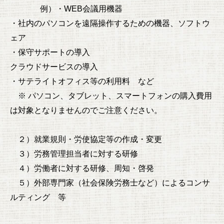
例）・WEB会議用機器
・社内のパソコンを遠隔操作するための機器、ソフトウ
ェア
・保守サポートの導入
クラウドサービスの導入
・サテライトオフィス等の利用料 など
※ パソコン、タブレット、スマートフォンの購入費用
は対象となりませんのでご注意ください。
２）就業規則・労使協定等の作成・変更
３）労務管理担当者に対する研修
４）労働者に対する研修、周知・啓発
５）外部専門家（社会保険労務士など）によるコンサ
ルティング 等