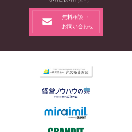
9：00～18：00（平日）
無料相談 ・
お問い合わせ