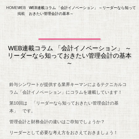
HOME
WEB
WEB連載コラム 「会計イノベーション」 ～リーダーなら知って
掲載
おきたい管理会計の基本～
WEB連載コラム 「会計イノベーション」 ～
リーダーなら知っておきたい管理会計の基本
～
鈴与シンワートが提供する業界キーマンによるテクニカルコ
ラム「会計イノベーション」にコラムを連載しています！
第10回は 「リーダーなら知っておきたい管理会計の基
本」 です。
管理会計と財務会計の違いはご存知でしょうか？
リーダーとして必要な考え方をおさえておきましょう！