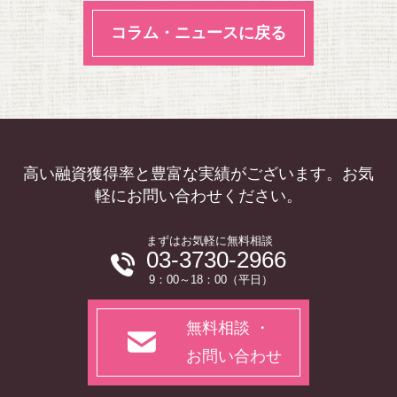
コラム・ニュースに戻る
高い融資獲得率と豊富な実績がございます。お気
軽にお問い合わせください。
まずはお気軽に無料相談
03-3730-2966
9：00～18：00（平日）
無料相談 ・
お問い合わせ