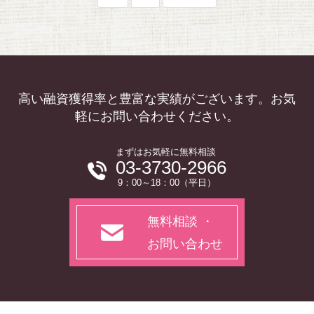
高い融資獲得率と豊富な実績がございます。お気
軽にお問い合わせください。
まずはお気軽に無料相談
03-3730-2966
9：00～18：00（平日）
無料相談 ・
お問い合わせ