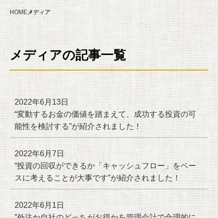
HOME
メディア
メディアの記事一覧
2022年6月13日
“変動するお金の価値を踏まえて、成功する投資の可
能性を検討する”が紹介されました！
2022年6月7日
“投資の回収ができるか「キャッシュフロー」をベー
スに考えることが大事です”が紹介されました！
2022年6月1日
”外注か自社のどっちがお得かを管理会計で合理的に