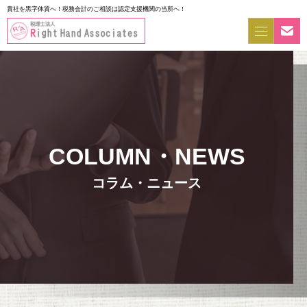
貴社を黒字体質へ！税務会計のご相談は認定支援機関の当所へ！
コラム・ニュース