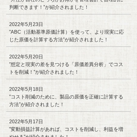
判断できます！”が紹介されました！
2022年5月23日
”ABC（活動基準原価計算）を使って、より現実に応
じた原価を計算する方法”が紹介されました！
2022年5月20日
”想定と現実の差を見つける「原価差異分析」でコス
トを削減！”が紹介されました！
2022年5月18日
”コスト削減のために、製品の原価を正確に計算する
方法”が紹介されました！
2022年5月17日
”変動損益計算があれば、コストを削減し、利益を増
やせる”が紹介されました！