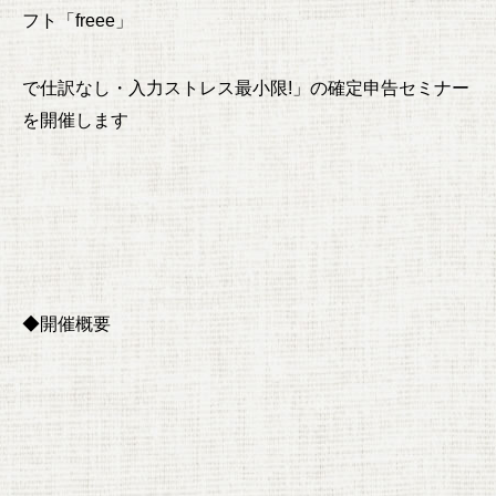
フト「freee」
で仕訳なし・入力ストレス最小限!」の確定申告セミナー
を開催します
◆開催概要