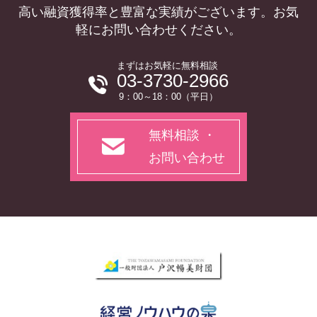
高い融資獲得率と豊富な実績がございます。お気
軽にお問い合わせください。
まずはお気軽に無料相談
03-3730-2966
9：00～18：00（平日）
無料相談 ・
お問い合わせ