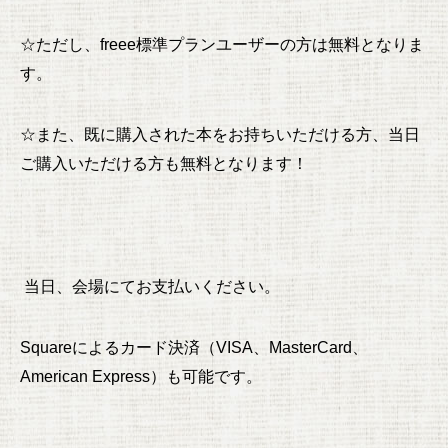
☆ただし、freee標準プランユーザーの方は無料となりま
す。
☆また、既に購入された本をお持ちいただける方、当日
ご購入いただける方も無料となります！
当日、会場にてお支払いください。
Squareによるカード決済（VISA、MasterCard、
American Express）も可能です。