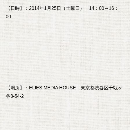
【日時】：2014年1月25日（土曜日） 14：00～16：
00
【場所】：ELIES MEDIA HOUSE 東京都渋谷区千駄ヶ
谷3-54-2