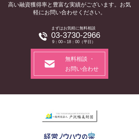
高い融資獲得率と豊富な実績がございます。お気
軽にお問い合わせください。
まずはお気軽に無料相談
03-3730-2966
9：00～18：00（平日）
無料相談 ・
お問い合わせ