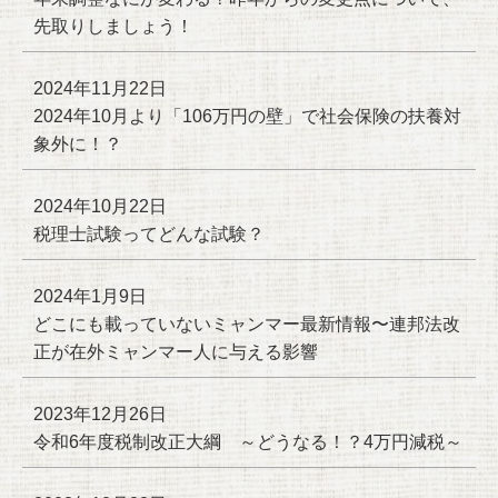
先取りしましょう！
2024年11月22日
2024年10月より「106万円の壁」で社会保険の扶養対
象外に！？
2024年10月22日
税理士試験ってどんな試験？
2024年1月9日
どこにも載っていないミャンマー最新情報〜連邦法改
正が在外ミャンマー人に与える影響
2023年12月26日
令和6年度税制改正大綱 ～どうなる！？4万円減税～