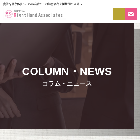
貴社を黒字体質へ！税務会計のご相談は認定支援機関の当所へ！
コラム・ニュース