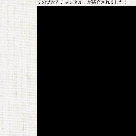
ミの儲かるチャンネル」が紹介されました！