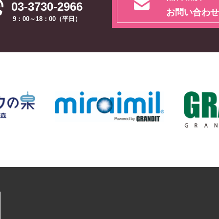
03-3730-2966
お問い合わせ
9：00～18：00（平日）