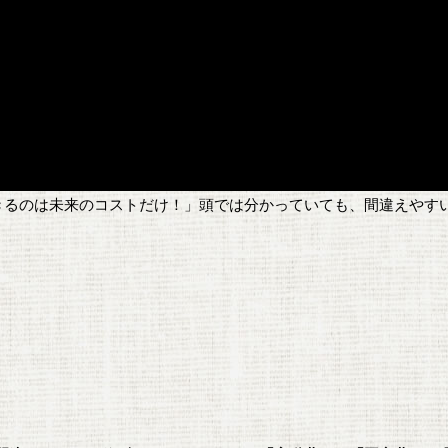
きるのは未来のコストだけ！」頭では分かっていても、間違えやす