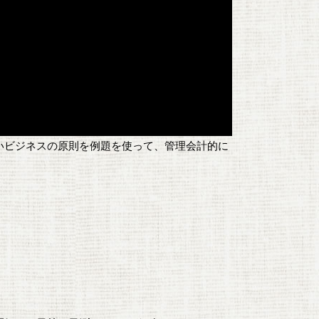
いビジネスの原則を例題を使って、管理会計的に