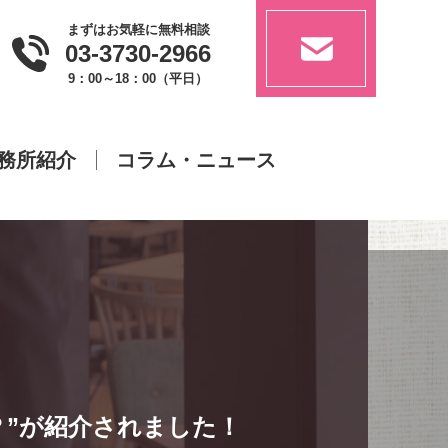
まずはお気軽に無料相談
03-3730-2966
9：00～18：00（平日）
務所紹介
コラム・ニュース
？”が紹介されました！