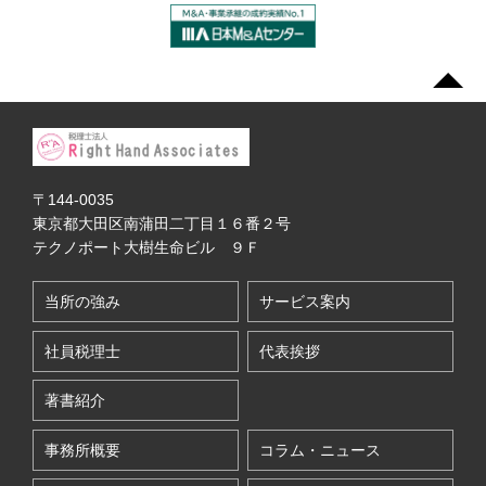
〒144-0035
東京都大田区南蒲田二丁目１６番２号
テクノポート大樹生命ビル ９Ｆ
当所の強み
サービス案内
社員税理士
代表挨拶
著書紹介
事務所概要
コラム・ニュース