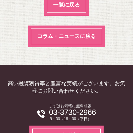
一覧に戻る
コラム・ニュースに戻る
高い融資獲得率と豊富な実績がございます。お気
軽にお問い合わせください。
まずはお気軽に無料相談
03-3730-2966
9：00～18：00（平日）