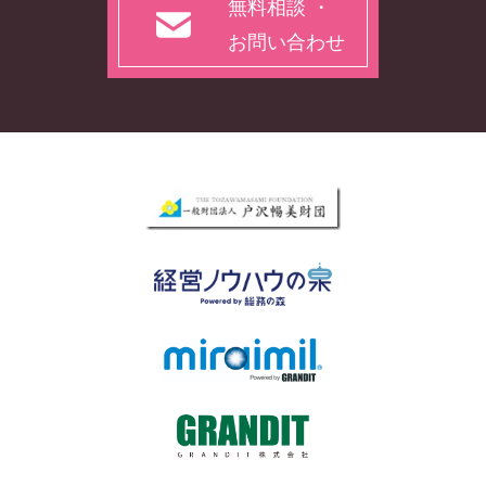
無料相談 ・
お問い合わせ