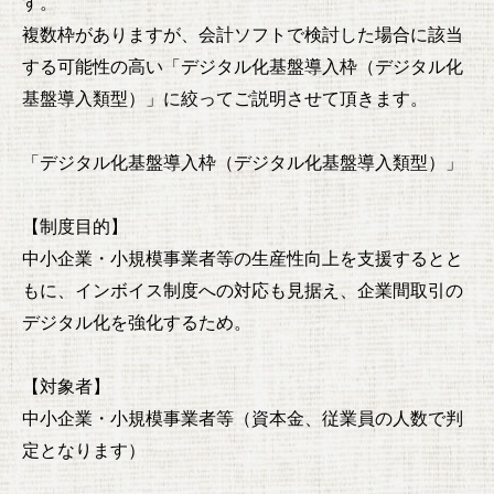
す。
複数枠がありますが、会計ソフトで検討した場合に該当
する可能性の高い「デジタル化基盤導入枠（デジタル化
基盤導入類型）」に絞ってご説明させて頂きます。
「デジタル化基盤導入枠（デジタル化基盤導入類型）」
【制度目的】
中小企業・小規模事業者等の生産性向上を支援するとと
もに、インボイス制度への対応も見据え、企業間取引の
デジタル化を強化するため。
【対象者】
中小企業・小規模事業者等（資本金、従業員の人数で判
定となります）