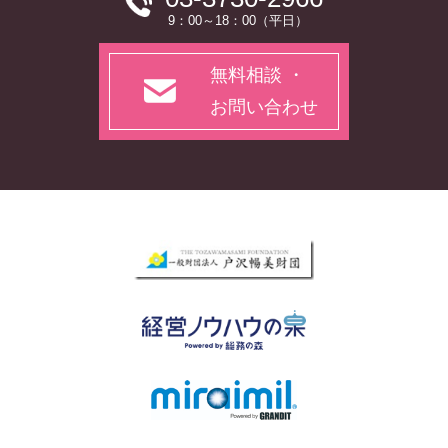
9：00～18：00（平日）
無料相談 ・
お問い合わせ