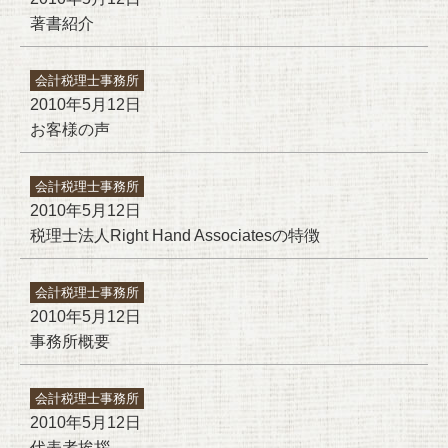
著書紹介
会計税理士事務所
2010年5月12日
お客様の声
会計税理士事務所
2010年5月12日
税理士法人Right Hand Associatesの特徴
会計税理士事務所
2010年5月12日
事務所概要
会計税理士事務所
2010年5月12日
代表者挨拶