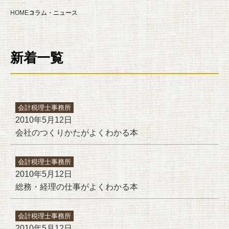
HOME
コラム・ニュース
新着一覧
会計税理士事務所
2010年5月12日
会社のつくりかたがよくわかる本
会計税理士事務所
2010年5月12日
総務・経理の仕事がよくわかる本
会計税理士事務所
2010年5月12日