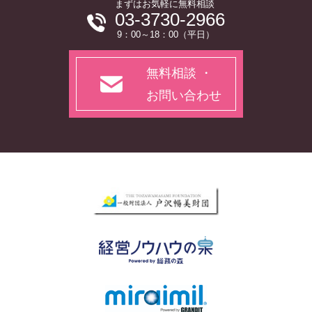
まずはお気軽に無料相談
03-3730-2966
9：00～18：00（平日）
無料相談 ・
お問い合わせ