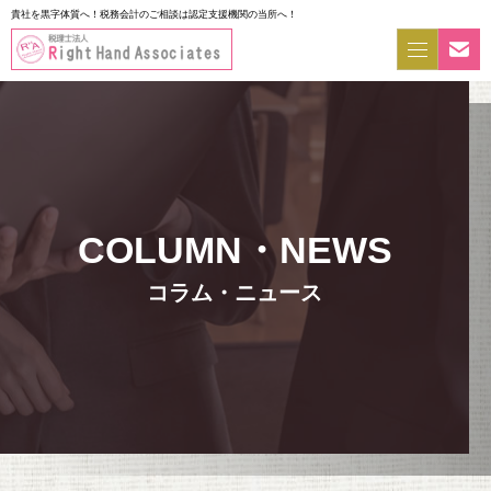
貴社を黒字体質へ！税務会計のご相談は認定支援機関の当所へ！
コラム・ニュース