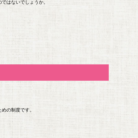
のではないでしょうか。
ための制度です。