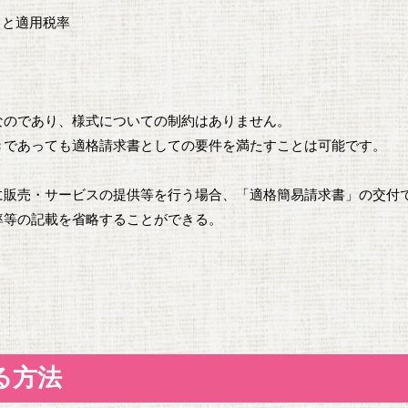
）と適用税率
なのであり、様式についての制約はありません。
きであっても適格請求書としての要件を満たすことは可能です。
に販売・サービスの提供等を行う場合、「適格簡易請求書」の交付
率等の記載を省略することができる。
る方法