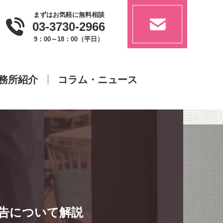
まずはお気軽に無料相談
03-3730-2966
9：00～18：00（平日）
務所紹介
コラム・ニュース
告について解説