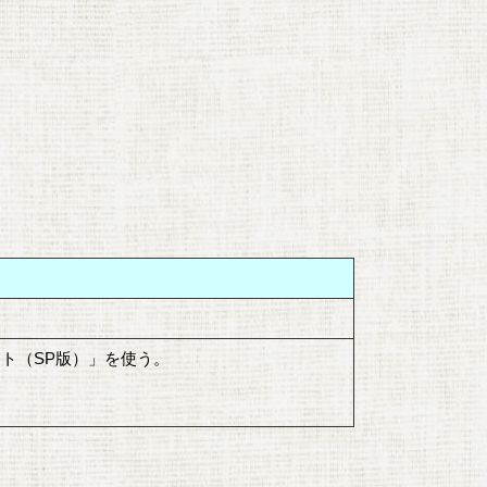
。
フト（SP版）」を使う。