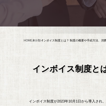
HOME
未分類
インボイス制度とは？ 制度の概要や手続方法、消
インボイス制度とは
インボイス制度が2023年10月1日から導入