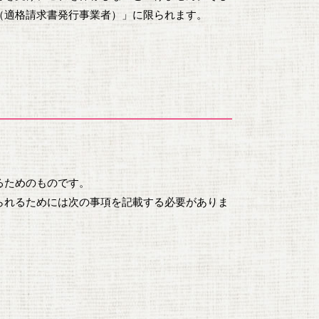
（適格請求書発行事業者）」に限られます。
るためのものです。
られるためには次の事項を記載する必要がありま