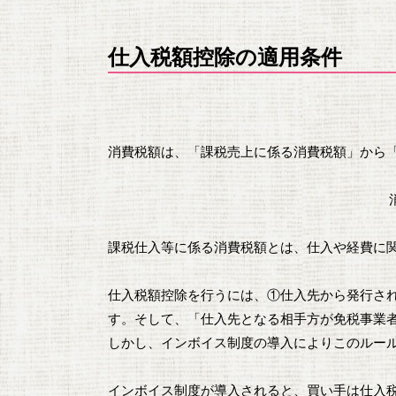
仕入税額控除の適用条件
消費税額は、「課税売上に係る消費税額」から
課税仕入等に係る消費税額とは、仕入や経費に
仕入税額控除を行うには、①仕入先から発行さ
す。そして、「仕入先となる相手方が免税事業
しかし、インボイス制度の導入によりこのルー
インボイス制度が導入されると、買い手は仕入