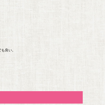
でも良い。