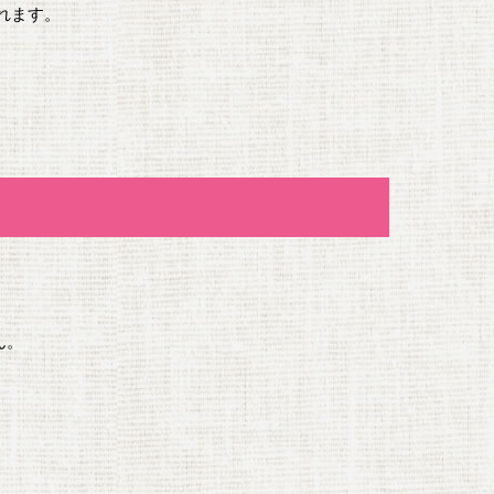
れます。
ん。