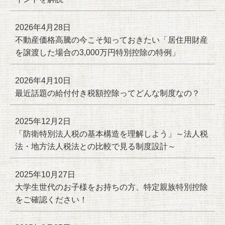
2026年4月28日
不動産価格高騰の今こそ知っておきたい「居住用財産
を譲渡した場合の3,000万円特別控除の特例」
2026年4月10日
最近話題の給付付き税額控除ってどんな制度なの？
2025年12月2日
「防衛特別法人税の基本構造を理解しよう」～法人税
法・地方法人税法との比較で見る制度設計～
2025年10月27日
大学生世代のお子様をお持ちの方、特定親族特別控除
をご確認ください！