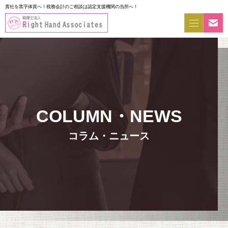
貴社を黒字体質へ！税務会計のご相談は認定支援機関の当所へ！
コラム・ニュース