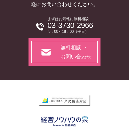
軽にお問い合わせください。
まずはお気軽に無料相談
03-3730-2966
9：00～18：00（平日）
無料相談 ・
お問い合わせ