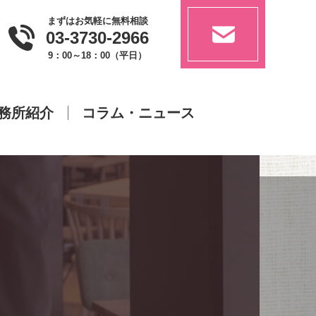
まずはお気軽に無料相談
03-3730-2966
9：00～18：00（平日）
務所紹介
コラム・ニュース