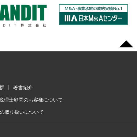
拶
著書紹介
税理士顧問のお客様について
の取り扱いについて