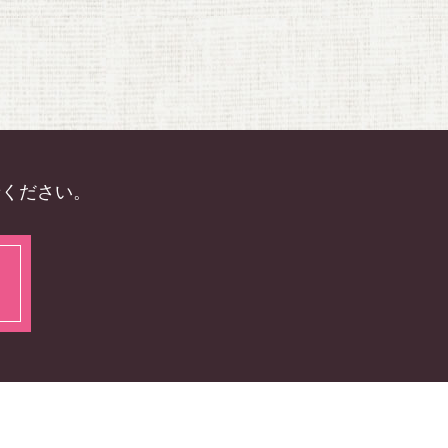
せください。