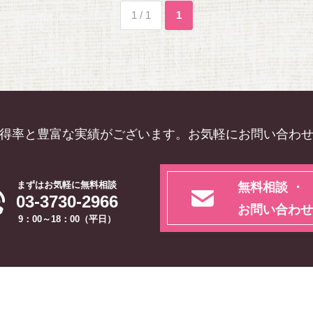
1 / 1
1
得率と豊富な実績がございます。お気軽にお問い合わ
まずはお気軽に無料相談
無料相談 ・
03-3730-2966
お問い合わせ
9：00～18：00（平日）