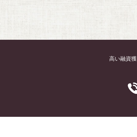
高い融資獲