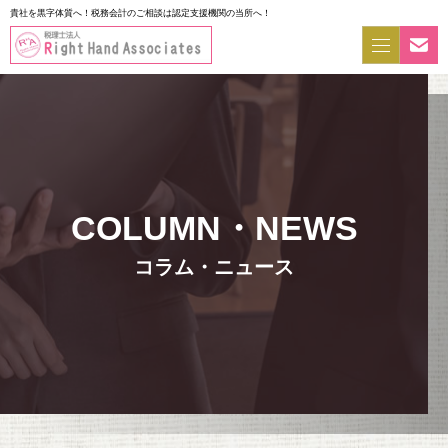
貴社を黒字体質へ！税務会計のご相談は認定支援機関の当所へ！
コラム・ニュース