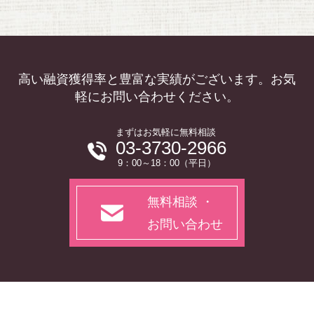
高い融資獲得率と豊富な実績がございます。お気
軽にお問い合わせください。
まずはお気軽に無料相談
03-3730-2966
9：00～18：00（平日）
無料相談 ・
お問い合わせ