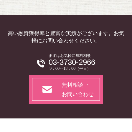
高い融資獲得率と豊富な実績がございます。お気
軽にお問い合わせください。
まずはお気軽に無料相談
03-3730-2966
9：00～18：00（平日）
無料相談 ・
お問い合わせ