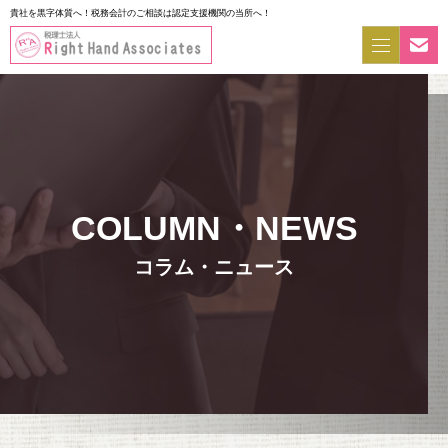
貴社を黒字体質へ！税務会計のご相談は認定支援機関の当所へ！
コラム・ニュース