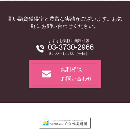
高い融資獲得率と豊富な実績がございます。お気
軽にお問い合わせください。
まずはお気軽に無料相談
03-3730-2966
9：00～18：00（平日）
無料相談 ・
お問い合わせ