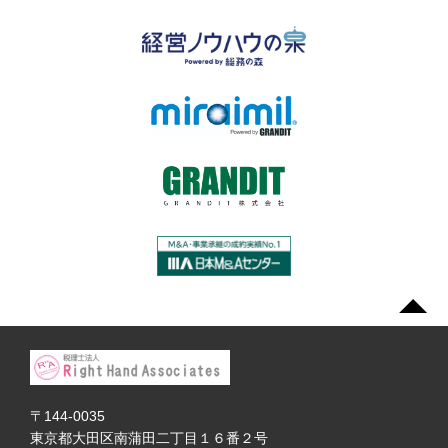
〒144-0035
東京都大田区南蒲田二丁目１６番２号