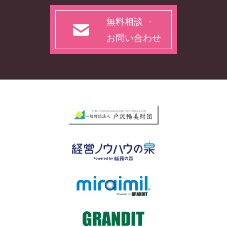
無料相談 ・
お問い合わせ