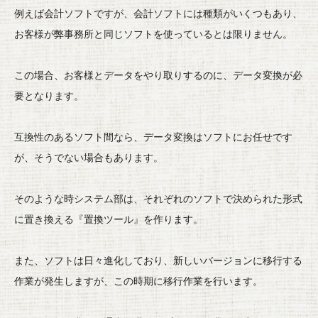
例えば会計ソフトですが、会計ソフトには種類がいくつもあり、
お客様が弊事務所と同じソフトを使っているとは限りません。
この場合、お客様とデータをやり取りするのに、
データ変換が必
要となります。
互換性のあるソフト間なら、データ変換はソフトにお任せです
が、
そうでない場合もあります。
そのような時システム部は、
それぞれのソフトで決められた形式
に置き換える『置換ツール』
を作ります。
また、ソフトは日々進化しており、
新しいバージョンに移行する
作業が発生しますが、
この時期に移行作業を行います。