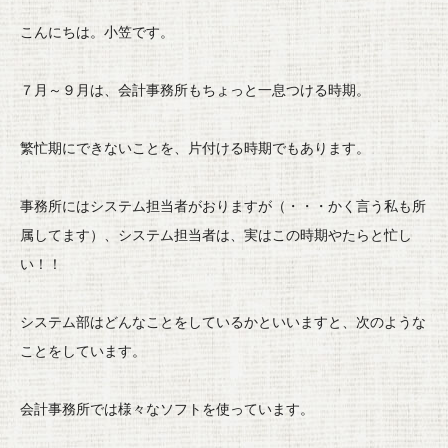
こんにちは。小笠です。
７月～９月は、会計事務所もちょっと一息つける時期。
繁忙期にできないことを、片付ける時期でもあります。
事務所にはシステム担当者がおりますが（・・・
かく言う私も所
属してます）、
システム担当者は、実はこの時期やたらと忙し
い！！
システム部はどんなことをしているかといいますと、
次のような
ことをしています。
会計事務所では様々なソフトを使っています。