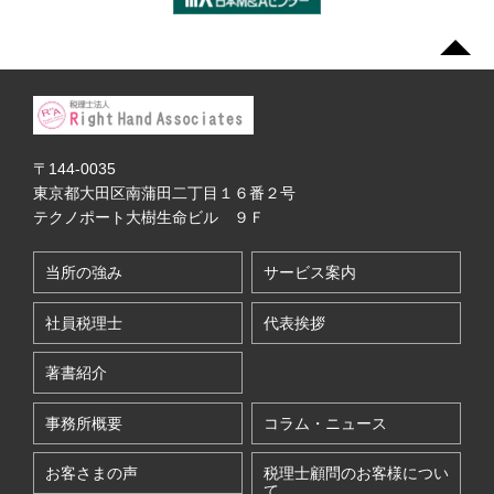
〒144-0035
東京都大田区南蒲田二丁目１６番２号
テクノポート大樹生命ビル ９Ｆ
当所の強み
サービス案内
社員税理士
代表挨拶
著書紹介
事務所概要
コラム・ニュース
お客さまの声
税理士顧問のお客様につい
て