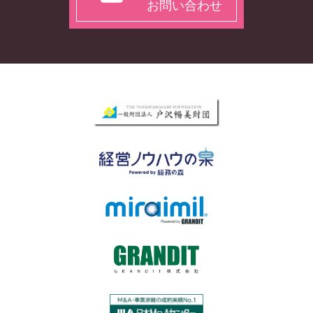
お問い合わせ