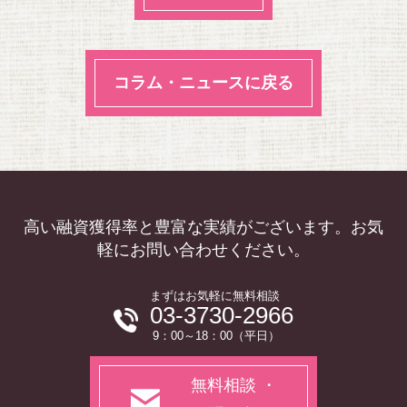
コラム・ニュースに戻る
高い融資獲得率と豊富な実績がございます。お気
軽にお問い合わせください。
まずはお気軽に無料相談
03-3730-2966
9：00～18：00（平日）
無料相談 ・