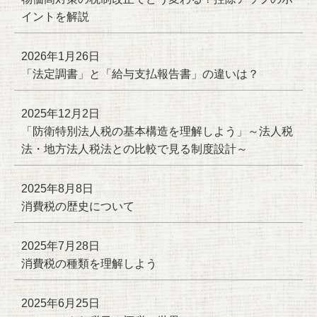
イントを解説
2026年1月26日
「法定調書」と「給与支払報告書」の違いは？
2025年12月2日
「防衛特別法人税の基本構造を理解しよう」～法人税
法・地方法人税法との比較で見る制度設計～
2025年8月8日
消費税の歴史について
2025年7月28日
消費税の種類を理解しよう
2025年6月25日