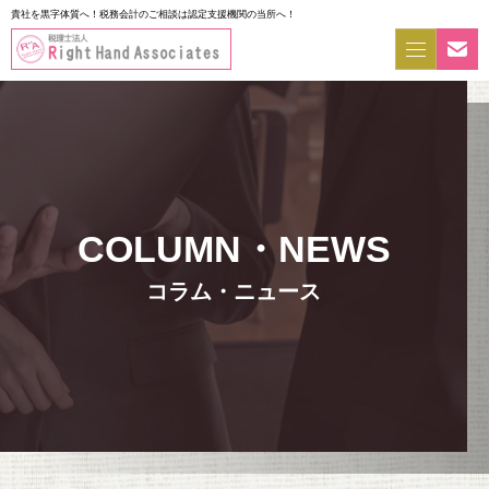
貴社を黒字体質へ！税務会計のご相談は認定支援機関の当所へ！
コラム・ニュース